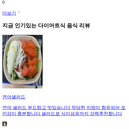
0
더보기
지금 인기있는
다이어트식
음식 리뷰
연어샐러드
연어 샐러드 부드럽고 맛있습니다 적당한 지방이 함유되어 포
만감이 충분합니다 샐러드로 식이섬유까지 강력추천합니다