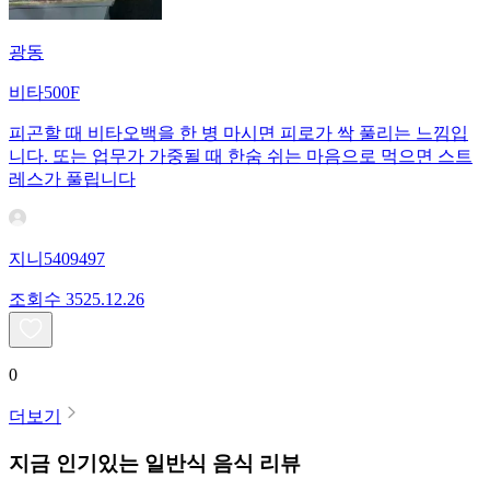
광동
비타500F
피곤할 때 비타오백을 한 병 마시면 피로가 싹 풀리는 느낌입
니다. 또는 업무가 가중될 때 한숨 쉬는 마음으로 먹으면 스트
레스가 풀립니다
지니5409497
조회수
35
25.12.26
0
더보기
지금 인기있는
일반식
음식 리뷰