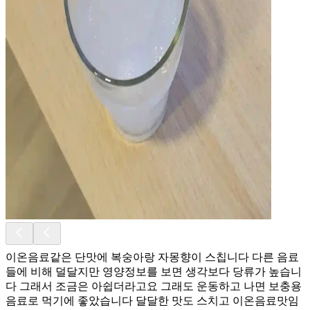
이온음료같은 단맛에 복숭아랑 자몽향이 스칩니다 다른 음료
들에 비해 덜달지만 영양정보를 보면 생각보다 당류가 높습니
다 그래서 조금은 아쉽더라고요 그래도 운동하고 나면 보충용
음료로 먹기에 좋았습니다 달달한 맛도 스치고 이온음료맛임