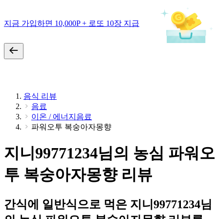
지금 가입하면 10,000P + 로또 10장 지급
음식 리뷰
음료
이온 / 에너지음료
파워오투 복숭아자몽향
지니99771234님의 농심 파워오
투 복숭아자몽향 리뷰
간식에 일반식으로 먹은 지니99771234님