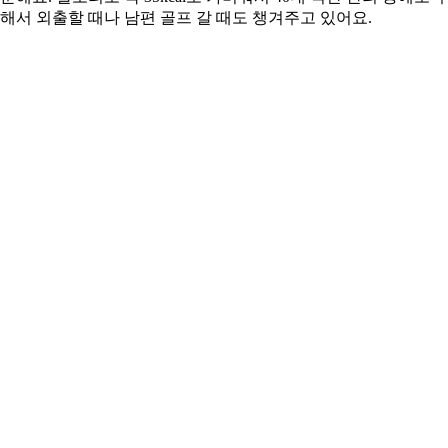
해서 외출할 때나 남편 골프 갈 때도 챙겨주고 있어요.