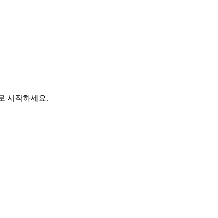
바로 시작하세요.