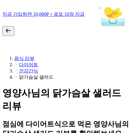
지금 가입하면 10,000P + 로또 10장 지급
음식 리뷰
다이어트
건강간식
닭가슴살 샐러드
영양사님의 닭가슴살 샐러드
리뷰
점심에 다이어트식으로 먹은 영양사님의