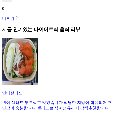
0
더보기
지금 인기있는
다이어트식
음식 리뷰
연어샐러드
연어 샐러드 부드럽고 맛있습니다 적당한 지방이 함유되어 포
만감이 충분합니다 샐러드로 식이섬유까지 강력추천합니다