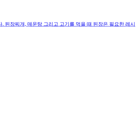
 된장찌개, 매운탕 그리고 고기를 먹을 때 된장은 필요한 레시