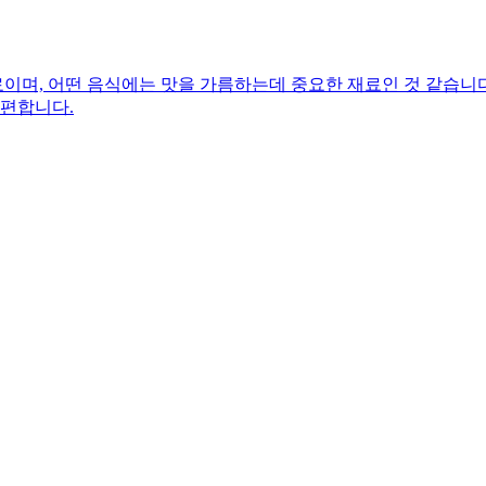
며, 어떤 음식에는 맛을 가름하는데 중요한 재료인 것 같습니다.
 편합니다.