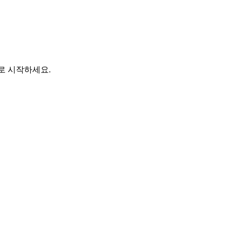
바로 시작하세요.