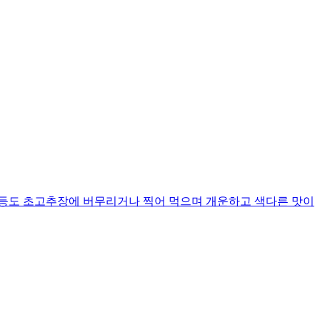
 등도 초고추장에 버무리거나 찍어 먹으며 개운하고 색다른 맛이