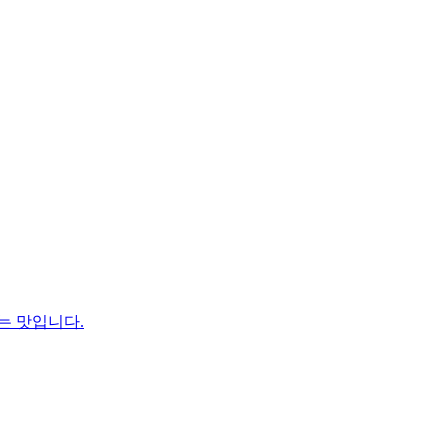
는 맛입니다.