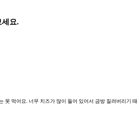
보세요.
 못 먹어요. 너무 치즈가 많이 들어 있어서 금방 질려버리기 때