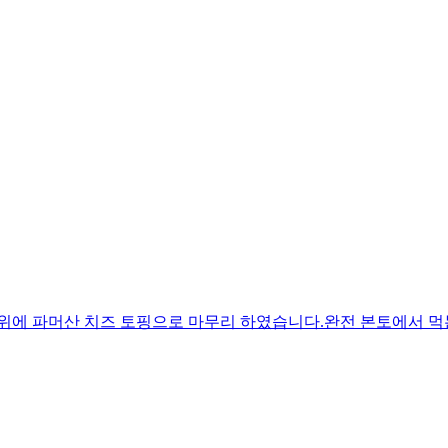
 위에 파머산 치즈 토핑으로 마무리 하였습니다.완전 본토에서 먹