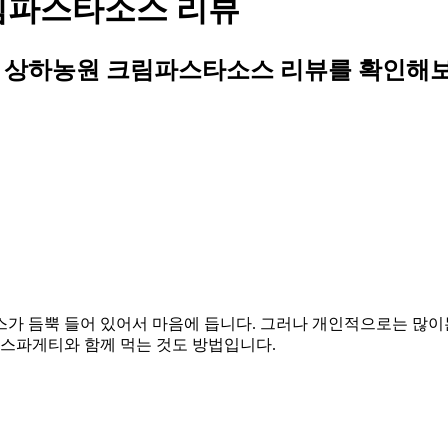
크림파스타소스 리뷰
님의 상하농원 크림파스타소스 리뷰를 확인해
가 듬뿍 들어 있어서 마음에 듭니다. 그러나 개인적으로는 많이는
 스파게티와 함께 먹는 것도 방법입니다.