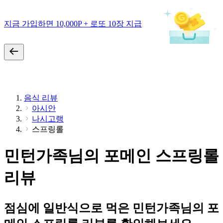
지금 가입하면 10,000P + 로또 10장 지급
음식 리뷰
아시안
나시고랭
스프링롤
민턴가족님의 포메인 스프링롤
리뷰
점심에 일반식으로 먹은 민턴가족님의 포