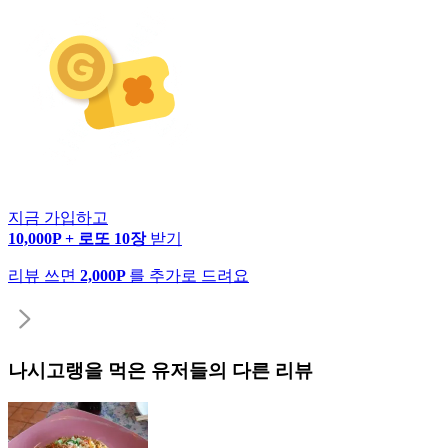
지금 가입하고
10,000P + 로또 10장
받기
리뷰 쓰면
2,000P
를 추가로 드려요
나시고랭
을 먹은 유저들의 다른 리뷰