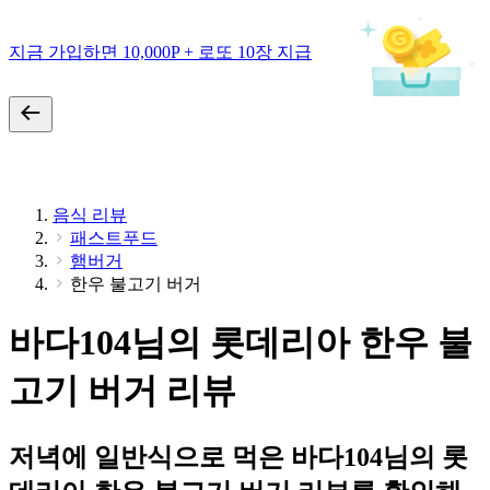
지금 가입하면 10,000P + 로또 10장 지급
음식 리뷰
패스트푸드
햄버거
한우 불고기 버거
바다104님의 롯데리아 한우 불
고기 버거 리뷰
저녁에 일반식으로 먹은 바다104님의 롯