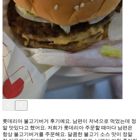
롯데리아 불고기버거 후기예요. 남편이 저녁으로 먹었는데 정
말 맛있다고 했어요. 저희가 롯데리아 주문할 때마다 남편은
항상 불고기버거를 주문해요. 달콤한 불고기 소스 맛이 정말