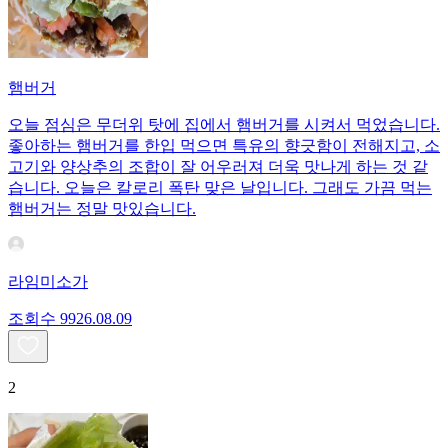
햄버거
오늘 점심은 무더위 탓에 집에서 햄버거를 시켜서 먹었습니다.
좋아하는 햄버거를 한입 먹으면 특유의 향긋함이 전해지고, 소
고기와 양상추의 조합이 잘 어우러져 더욱 맛나게 하는 것 같
습니다. 오늘은 칼로리 폭탄 맞은 날입니다. 그래도 가끔 먹는
햄버거는 정말 맛있습니다.
라임미소가
조회수
99
26.08.09
2