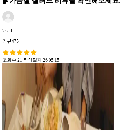
닭가슴살 샐러드 리뷰를 확인해보세요.
lejsnl
리뷰475
조회수 21
작성일자 26.05.15