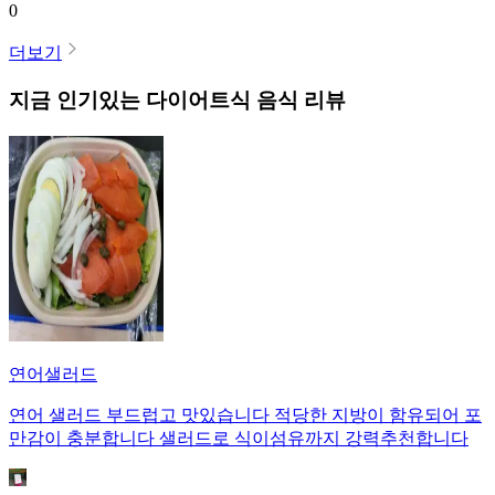
0
더보기
지금 인기있는
다이어트식
음식 리뷰
연어샐러드
연어 샐러드 부드럽고 맛있습니다 적당한 지방이 함유되어 포
만감이 충분합니다 샐러드로 식이섬유까지 강력추천합니다