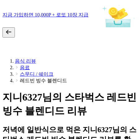
지금 가입하면 10,000P + 로또 10장 지급
음식 리뷰
음료
스무디 / 쉐이크
레드빈 빙수 블렌디드
지니6327님의 스타벅스 레드빈
빙수 블렌디드 리뷰
저녁에 일반식으로 먹은 지니6327님의 스