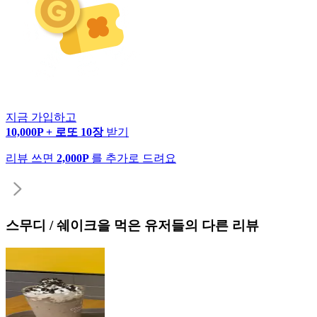
지금 가입하고
10,000P + 로또 10장
받기
리뷰 쓰면
2,000P
를 추가로 드려요
스무디 / 쉐이크
을 먹은 유저들의 다른 리뷰