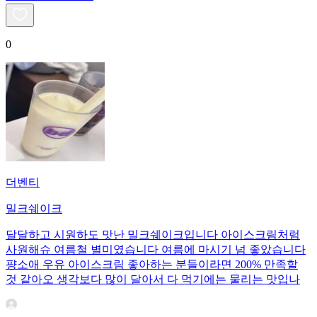
0
더벤티
밀크쉐이크
달달하고 시원하도 맛난 밀크쉐이크입니다 아이스크림처럼
사원해슈 여름철 별미였습니다 여름에 마시기 넘 좋았습니다
퍙소애 우유 아이스크림 좋아하는 분들이라면 200% 만족할
것 같아오 생각보다 많이 달아서 다 먹기에는 물리는 맛입나