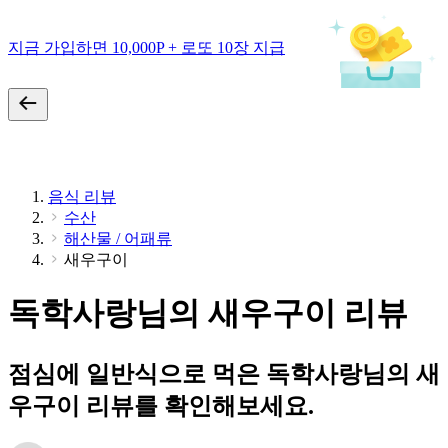
지금 가입하면 10,000P + 로또 10장 지급
음식 리뷰
수산
해산물 / 어패류
새우구이
독학사랑님의 새우구이 리뷰
점심에 일반식으로 먹은 독학사랑님의 새
우구이 리뷰를 확인해보세요.