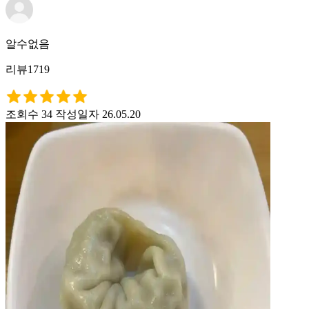
알수없음
리뷰1719
조회수 34
작성일자 26.05.20