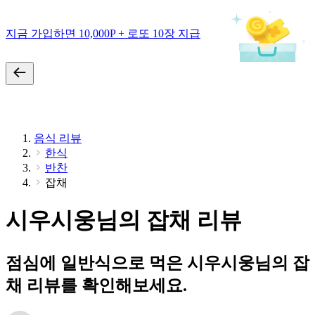
지금 가입하면 10,000P + 로또 10장 지급
음식 리뷰
한식
반찬
잡채
시우시웅님의 잡채 리뷰
점심에 일반식으로 먹은 시우시웅님의 잡
채 리뷰를 확인해보세요.