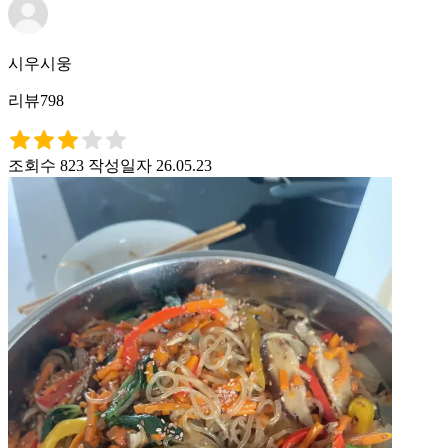
시우시웅
리뷰798
조회수 823
작성일자 26.05.23