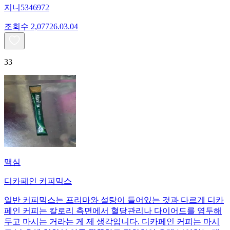
지니5346972
조회수
2,077
26.03.04
33
맥심
디카페인 커피믹스
일반 커피믹스는 프리마와 설탕이 들어있는 것과 다르게 디카
페인 커피는 칼로리 측면에서 혈당관리나 다이어드를 염두해
두고 마시는 거라는 게 제 생각입니다. 디카페인 커피는 마시