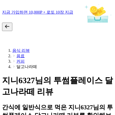
지금 가입하면 10,000P + 로또 10장 지급
음식 리뷰
음료
커피
달고나라떼
지니6327님의 투썸플레이스 달
고나라떼 리뷰
간식에 일반식으로 먹은 지니6327님의 투