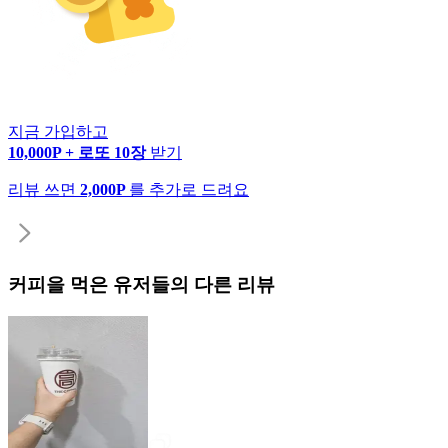
지금 가입하고
10,000P + 로또 10장
받기
리뷰 쓰면
2,000P
를 추가로 드려요
커피
을 먹은 유저들의 다른 리뷰