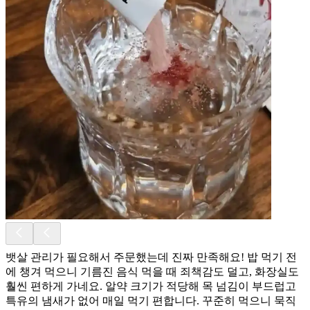
뱃살 관리가 필요해서 주문했는데 진짜 만족해요! 밥 먹기 전
에 챙겨 먹으니 기름진 음식 먹을 때 죄책감도 덜고, 화장실도
훨씬 편하게 가네요. 알약 크기가 적당해 목 넘김이 부드럽고
특유의 냄새가 없어 매일 먹기 편합니다. 꾸준히 먹으니 묵직