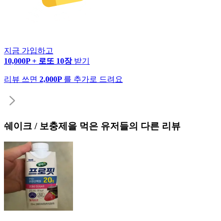
지금 가입하고
10,000P + 로또 10장
받기
리뷰 쓰면
2,000P
를 추가로 드려요
쉐이크 / 보충제
을 먹은 유저들의 다른 리뷰