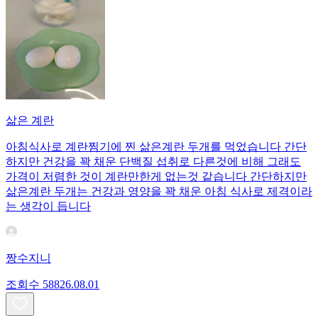
삶은 계란
아침식사로 계란찜기에 찐 삶은계란 두개를 먹었습니다 간단
하지만 건강을 꽉 채운 단백질 섭취로 다른것에 비해 그래도
가격이 저렴한 것이 계란만한게 없는것 같습니다 간단하지만
삶은계란 두개는 건강과 영양을 꽉 채운 아침 식사로 제격이라
는 생각이 듭니다
짱수지니
조회수
588
26.08.01