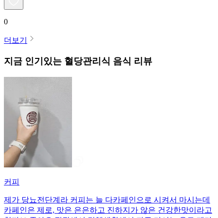
0
더보기
지금 인기있는
혈당관리식
음식 리뷰
커피
제가 당뇨전단계라 커피는 늘 다카페인으로 시켜서 마시는데
카페인은 제로, 맛은 은은하고 진하지가 않은 건강한맛이라고