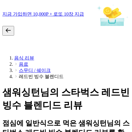
지금 가입하면 10,000P + 로또 10장 지급
음식 리뷰
음료
스무디 / 쉐이크
레드빈 빙수 블렌디드
샘워싱턴님의 스타벅스 레드빈
빙수 블렌디드 리뷰
점심에 일반식으로 먹은 샘워싱턴님의 스