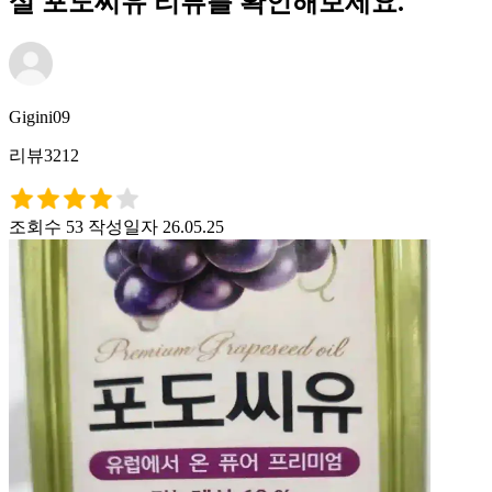
설 포도씨유 리뷰를 확인해보세요.
Gigini09
리뷰3212
조회수 53
작성일자 26.05.25