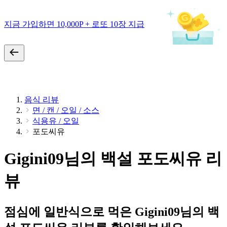
지금 가입하면 10,000P + 로또 10장 지급
음식 리뷰
면 / 캔 / 오일 / 소스
식용유 / 오일
포도씨유
Gigini09님의 백설 포도씨유 리
뷰
점심에 일반식으로 먹은 Gigini09님의 백