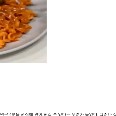
면은 4분을 권장해 면이 퍼질 수 있다는 우려가 들었다. 그러나