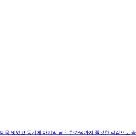
 더욱 맛있고 동시에 마지막 남은 한가닥까지 쫄깃한 식감으로 즐