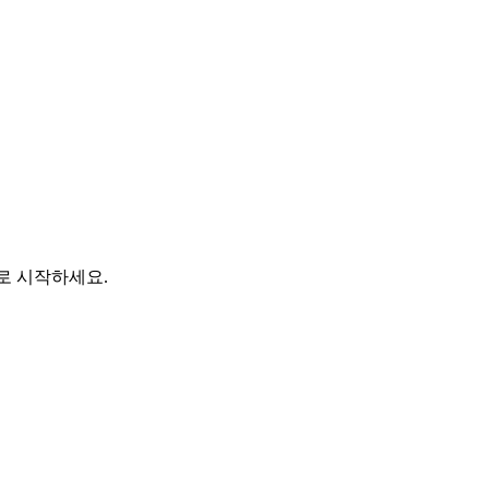
바로 시작하세요.