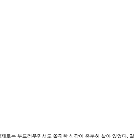
 실제로는 부드러우면서도 쫄깃한 식감이 충분히 살아 있었다. 밀