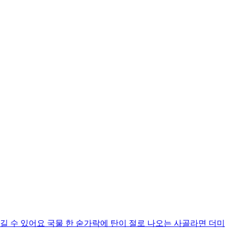
길 수 있어요 국물 한 숟가락에 탄이 절로 나오는 사골라면 더미