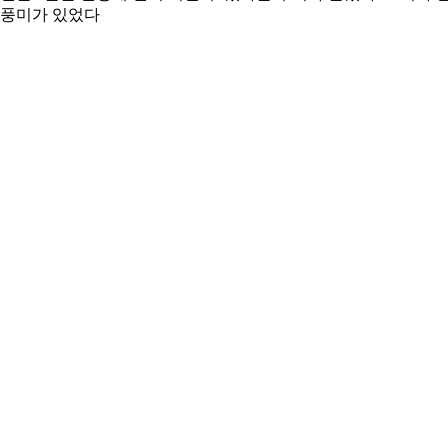
 풍미가 있었다