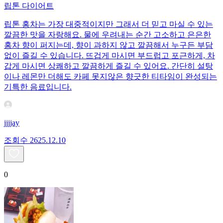
립톤 다이어트
립톤 홍차는 가장 대중적이지만 그래서 더 믿고 마실 수 있는
깔끔한 맛을 자랑해요. 물에 우려내는 순간 고소하고 은은한
홍차 향이 퍼지는데, 향이 과하지 않고 깔끔해서 누구든 부담
없이 즐길 수 있습니다. 뜨겁게 마시면 부드럽고 포근하게, 차
갑게 마시면 상쾌하고 깔끔하게 즐길 수 있어요. 간단히 설탕
이나 레몬만 더해도 카페 못지않은 향긋한 티타임이 완성되는
기특한 음료입니다.
jjjjay
조회수
26
25.12.10
0