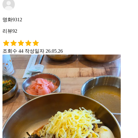
명화9312
리뷰92
조회수 44
작성일자 26.05.26