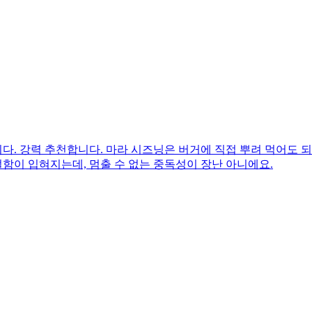
. 강력 추천합니다. 마라 시즈닝은 버거에 직접 뿌려 먹어도 되
얼함이 입혀지는데, 멈출 수 없는 중독성이 장난 아니에요.