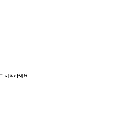
바로 시작하세요.