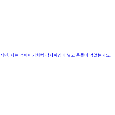
지만, 저는 맥쉐이커처럼 감자튀김에 넣고 흔들어 먹었는데요. ​