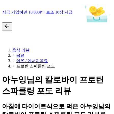
지금 가입하면 10,000P + 로또 10장 지급
음식 리뷰
음료
이온 / 에너지음료
프로틴 스파클링 포도
아누잉님의 칼로바이 프로틴
스파클링 포도 리뷰
아침에 다이어트식으로 먹은 아누잉님의