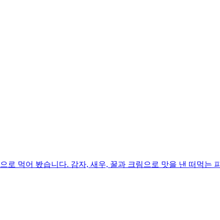
로 먹어 봤습니다. 감자, 새우, 꿀과 크림으로 맛을 낸 떠먹는 