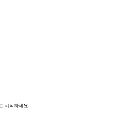
바로 시작하세요.