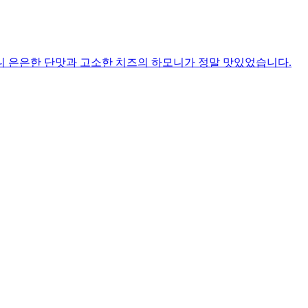
니 은은한 단맛과 고소한 치즈의 하모니가 정말 맛있었습니다.