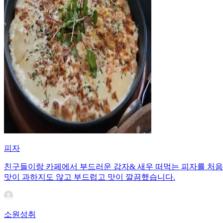
피자
친구들이랑 카페에서 부드러운 감자& 새우 떠먹는 피자를 처음으
맛이 과하지도 않고 부드럽고 맛이 깔끔했습니다.
소원성취