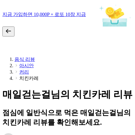
지금 가입하면 10,000P + 로또 10장 지급
음식 리뷰
아시안
커리
치킨카레
매일걷는걸님의 치킨카레 리뷰
점심에 일반식으로 먹은 매일걷는걸님의
치킨카레 리뷰를 확인해보세요.