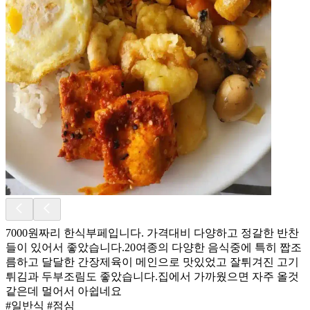
7000원짜리 한식부페입니다. 가격대비 다양하고 정갈한 반찬
들이 있어서 좋았습니다.20여종의 다양한 음식중에 특히 짭조
름하고 달달한 간장제육이 메인으로 맛있었고 잘튀겨진 고기
튀김과 두부조림도 좋았습니다.집에서 가까웠으면 자주 올것
같은데 멀어서 아쉽네요
#일반식 #점심