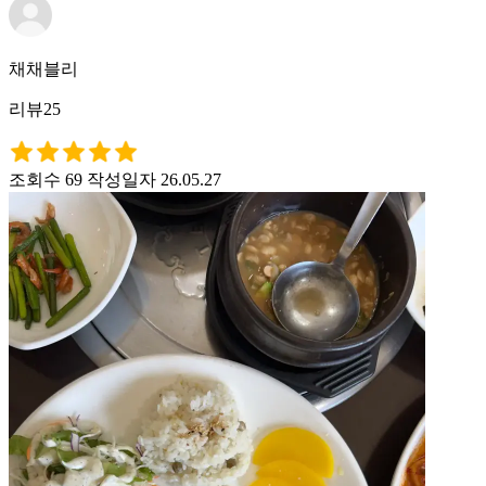
채채블리
리뷰25
조회수 69
작성일자 26.05.27