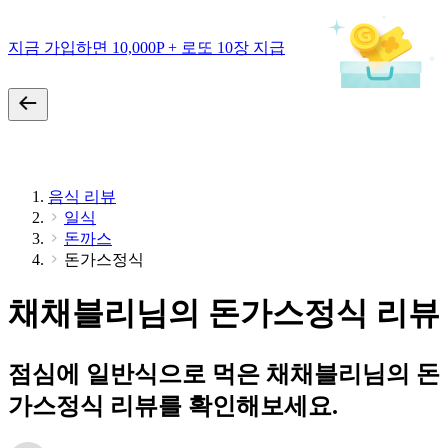
지금 가입하면 10,000P + 로또 10장 지급
음식 리뷰
일식
돈까스
돈가스정식
채채블리님의 돈가스정식 리뷰
점심에 일반식으로 먹은 채채블리님의 돈
가스정식 리뷰를 확인해보세요.