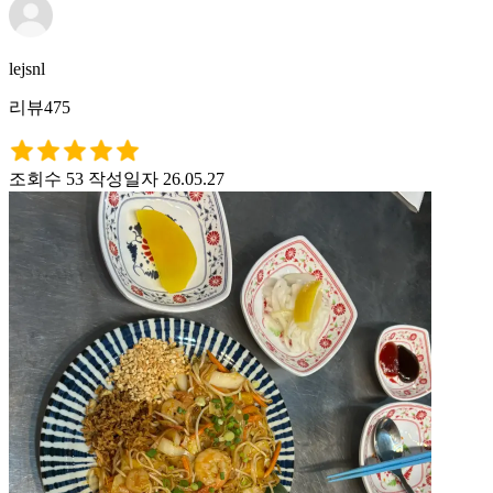
lejsnl
리뷰475
조회수 53
작성일자 26.05.27