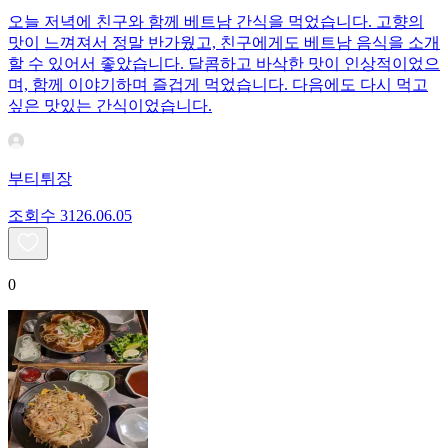
오늘 저녁에 친구와 함께 베트남 간식을 먹었습니다. 고향의
맛이 느껴져서 정말 반가웠고, 친구에게도 베트남 음식을 소개
할 수 있어서 좋았습니다. 달콤하고 바삭한 맛이 인상적이었으
며, 함께 이야기하며 즐겁게 먹었습니다. 다음에도 다시 먹고
싶은 맛있는 간식이었습니다.
부티튀장
조회수
31
26.06.05
0