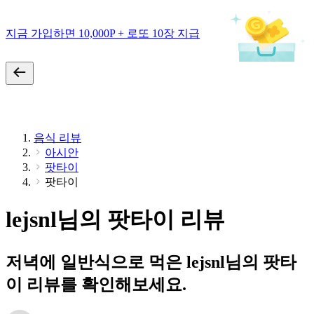
지금 가입하면 10,000P + 로또 10장 지급
음식 리뷰
아시안
팟타이
팟타이
lejsnl님의 팟타이 리뷰
저녁에 일반식으로 먹은 lejsnl님의 팟타
이 리뷰를 확인해보세요.