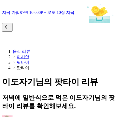
지금 가입하면 10,000P + 로또 10장 지급
음식 리뷰
아시안
팟타이
팟타이
이도자기님의 팟타이 리뷰
저녁에 일반식으로 먹은 이도자기님의 팟
타이 리뷰를 확인해보세요.