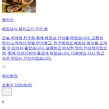
해키키
베트남식 돼지고기 구이 쌈
오늘 저녁에 친구와 함께 베트남 간식을 먹었습니다. 고향의
맛이 느껴져서 정말 반가웠고, 친구에게도 베트남 음식을 소개
할 수 있어서 좋았습니다. 달콤하고 바삭한 맛이 인상적이었으
며, 함께 이야기하며 즐겁게 먹었습니다. 다음에도 다시 먹고
싶은 맛있는 간식이었습니다.
부티튀장
조회수
33
26.06.05
0