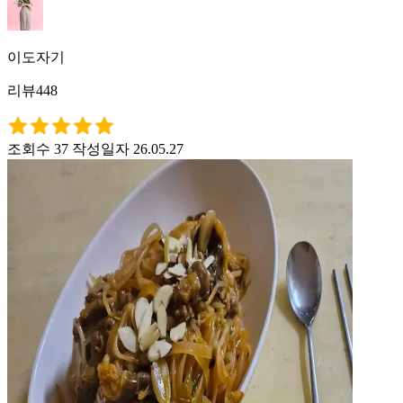
이도자기
리뷰448
조회수 37
작성일자 26.05.27