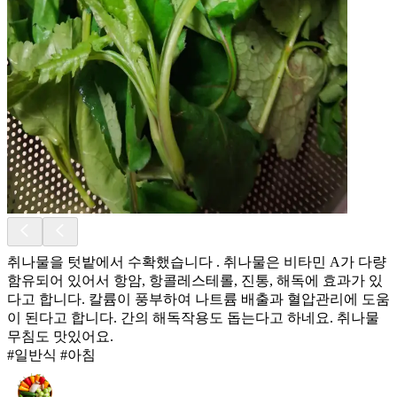
취나물을 텃밭에서 수확했습니다 . 취나물은 비타민 A가 다량
함유되어 있어서 항암, 항콜레스테롤, 진통, 해독에 효과가 있
다고 합니다. 칼륨이 풍부하여 나트륨 배출과 혈압관리에 도움
이 된다고 합니다. 간의 해독작용도 돕는다고 하네요. 취나물
무침도 맛있어요.
#일반식 #아침