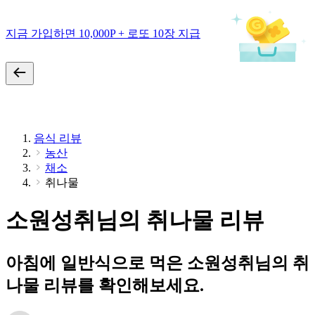
지금 가입하면 10,000P + 로또 10장 지급
음식 리뷰
농산
채소
취나물
소원성취님의 취나물 리뷰
아침에 일반식으로 먹은 소원성취님의 취
나물 리뷰를 확인해보세요.