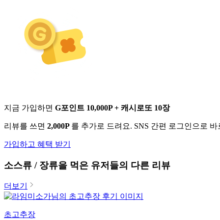
지금 가입하면
G포인트 10,000P + 캐시로또 10장
리뷰를 쓰면
2,000P
를 추가로 드려요. SNS 간편 로그인으로 
가입하고 혜택 받기
소스류 / 장류
을 먹은 유저들의 다른 리뷰
더보기
초고추장