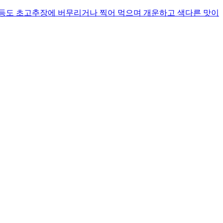
 등도 초고추장에 버무리거나 찍어 먹으며 개운하고 색다른 맛이