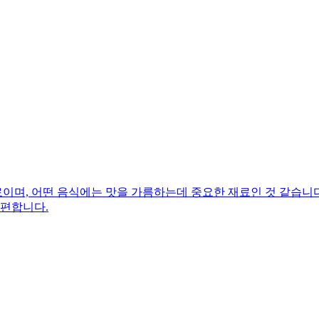
며, 어떤 음식에는 맛을 가름하는데 중요한 재료인 것 같습니다.
 편합니다.