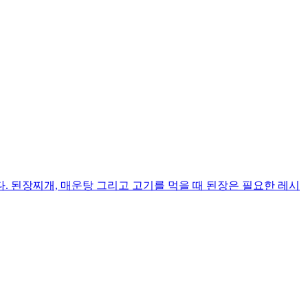
 된장찌개, 매운탕 그리고 고기를 먹을 때 된장은 필요한 레시