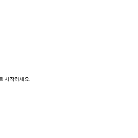
바로 시작하세요.