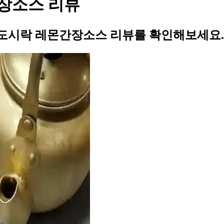
장소스 리뷰
도시락 레몬간장소스 리뷰를 확인해보세요.