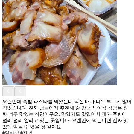
오랜만에 족발 파스타를 먹었는데 직접 배가 너무 부르게 많이
먹었습니다. 진짜 남들에게 추천해 줄 만큼의 이식 식당은 진
짜 너무 맛있는 식당이구요. 맛있기도 맛있어서 제가 주변에
널리 널리 알리고 있는 곳입니다. 오랜만에 먹는다면 진짜 맛
있게 먹을 수 있을 것 같아요
#일반식 #저녁