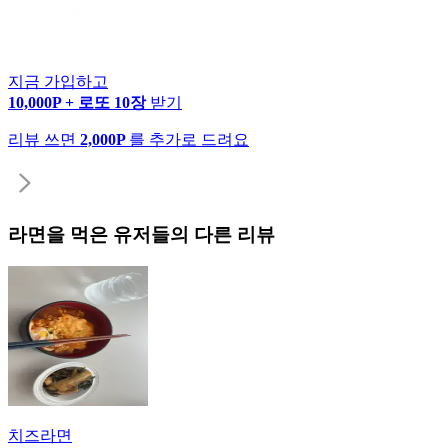
지금 가입하고
10,000P + 로또 10장
받기
리뷰 쓰면
2,000P
를 추가로 드려요
라면
을 먹은 유저들의 다른 리뷰
치즈라면