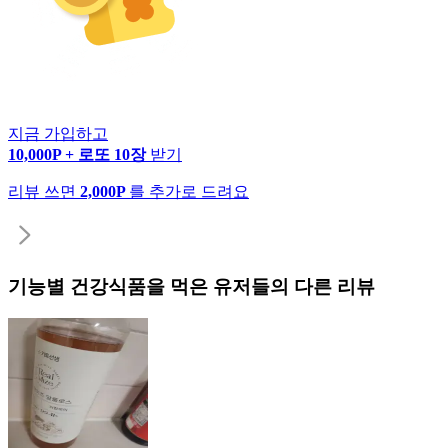
지금 가입하고
10,000P + 로또 10장
받기
리뷰 쓰면
2,000P
를 추가로 드려요
기능별 건강식품
을 먹은 유저들의 다른 리뷰