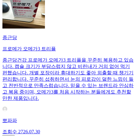
종근당
프로메가 오메가3 트리플
종근당건강 프로메가 오메가3 트리플을 꾸준히 복용하고 있습
니다. 캡슐 크기가 부담스럽지 않고 비린내가 거의 없어 먹기
편했습니다. 개별 포장이라 휴대하기도 좋아 외출할 때 챙기기
편리합니다. 꾸준히 섭취하면서 눈의 피로감이 덜한 느낌이 들
고 전반적으로 만족스럽습니다. 믿을 수 있는 브랜드라 안심하
고 복용 중이며, 오메가3를 처음 시작하는 분들에게도 추천할
만한 제품입니다.
뽀파파
조회수
27
26.07.30