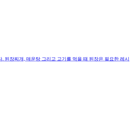
 된장찌개, 매운탕 그리고 고기를 먹을 때 된장은 필요한 레시