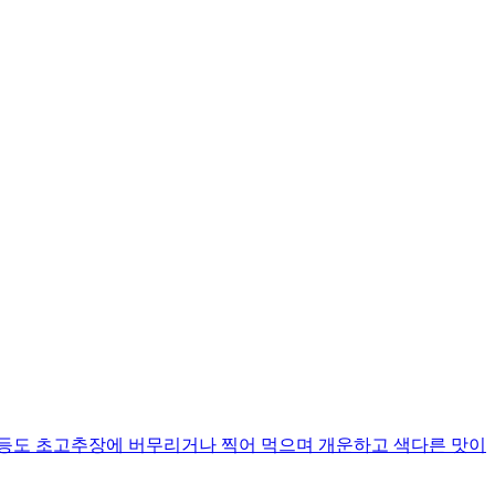
 등도 초고추장에 버무리거나 찍어 먹으며 개운하고 색다른 맛이