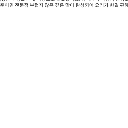
스푼이면 전문점 부럽지 않은 깊은 맛이 완성되어 요리가 한결 편