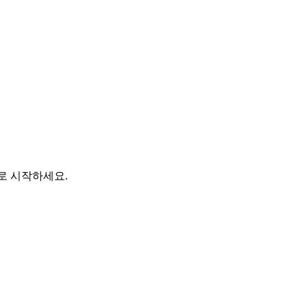
바로 시작하세요.