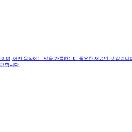
며, 어떤 음식에는 맛을 가름하는데 중요한 재료인 것 같습니다.
 편합니다.