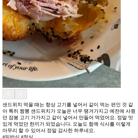
샌드위치 먹을 때는 항상 고기를 넣어서 같이 먹는 편인 것 같
아 특히 짬뽕 샌드위치가 오늘은 너무 땡겨가지고 예전에 사줬
던 잠봉 고기 가가지고 같이 넣어서 만들어 먹었어요. 정말 맛
있게 먹었던 한끼가 되었습니다. 오늘도 함께 식사를 이렇게
마무리 할 수 있어서 정말 감사한 하루네요.
#일반식 #점심