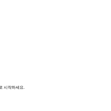
바로 시작하세요.