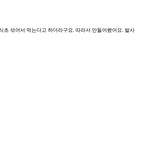
초 섞어서 먹는다고 하더라구요. 따라서 만들어봤어요. 발사