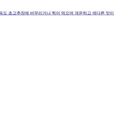
 등도 초고추장에 버무리거나 찍어 먹으며 개운하고 색다른 맛이