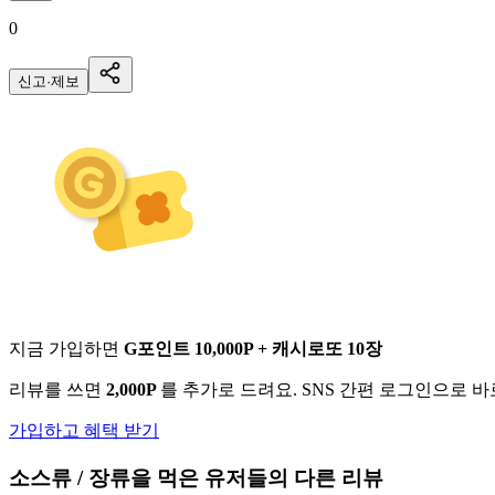
0
신고·제보
지금 가입하면
G포인트 10,000P + 캐시로또 10장
리뷰를 쓰면
2,000P
를 추가로 드려요. SNS 간편 로그인으로 
가입하고 혜택 받기
소스류 / 장류
을 먹은 유저들의 다른 리뷰