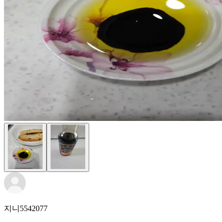
지니5542077