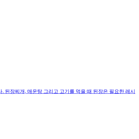
 된장찌개, 매운탕 그리고 고기를 먹을 때 된장은 필요한 레시