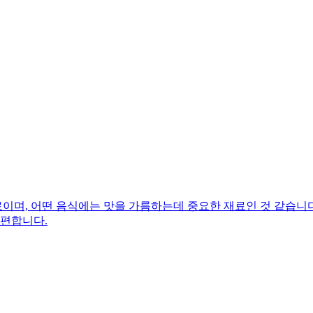
며, 어떤 음식에는 맛을 가름하는데 중요한 재료인 것 같습니다.
 편합니다.