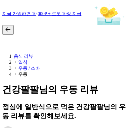
지금 가입하면 10,000P + 로또 10장 지급
음식 리뷰
일식
우동 / 소바
우동
건강팔팔님의 우동 리뷰
점심에 일반식으로 먹은 건강팔팔님의 우
동 리뷰를 확인해보세요.