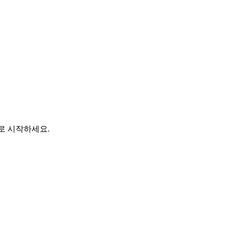
바로 시작하세요.