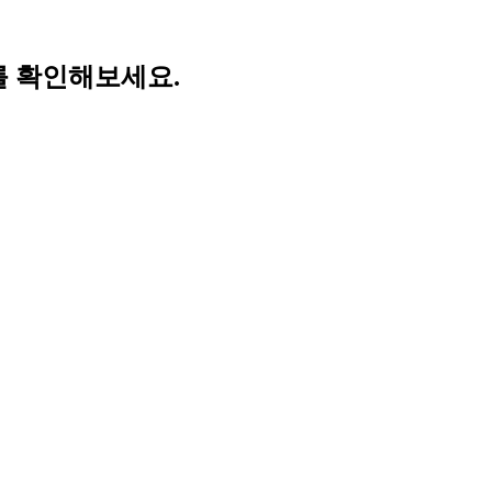
 확인해보세요.