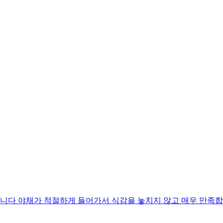
니다 야채가 적절하게 들어가서 식감을 놓치지 않고 매우 만족합