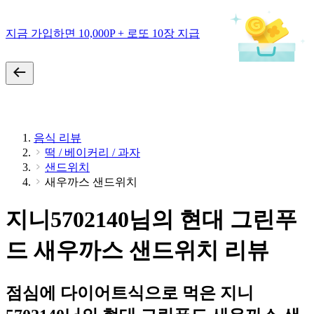
지금 가입하면 10,000P + 로또 10장 지급
음식 리뷰
떡 / 베이커리 / 과자
샌드위치
새우까스 샌드위치
지니5702140님의 현대 그린푸
드 새우까스 샌드위치 리뷰
점심에 다이어트식으로 먹은 지니