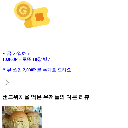
지금 가입하고
10,000P + 로또 10장
받기
리뷰 쓰면
2,000P
를 추가로 드려요
샌드위치
을 먹은 유저들의 다른 리뷰