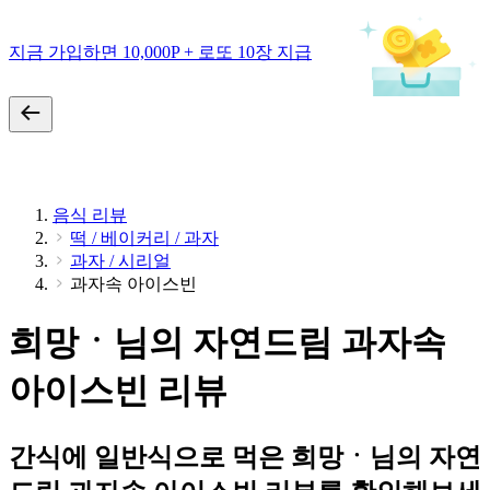
지금 가입하면 10,000P + 로또 10장 지급
음식 리뷰
떡 / 베이커리 / 과자
과자 / 시리얼
과자속 아이스빈
희망ㆍ님의 자연드림 과자속
아이스빈 리뷰
간식에 일반식으로 먹은 희망ㆍ님의 자연