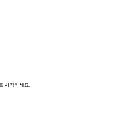
바로 시작하세요.