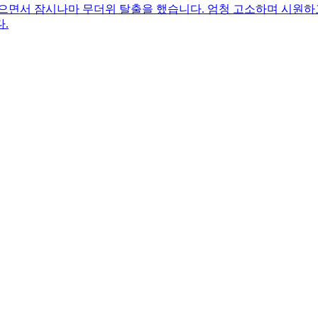
으면서 잠시나마 무더위 탈출을 했습니다. 엄청 고소하며 시원하고
.