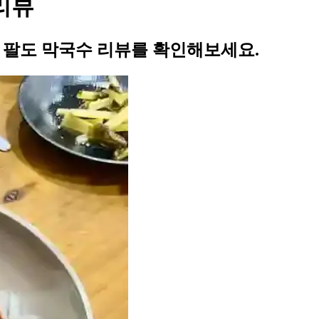
 리뷰
의 팔도 막국수 리뷰를 확인해보세요.