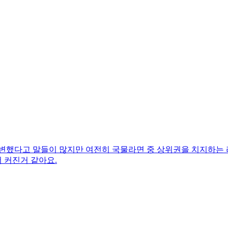
 변했다고 말들이 많지만 여전히 국물라면 중 상위권을 치지하는 
 커진거 같아요.