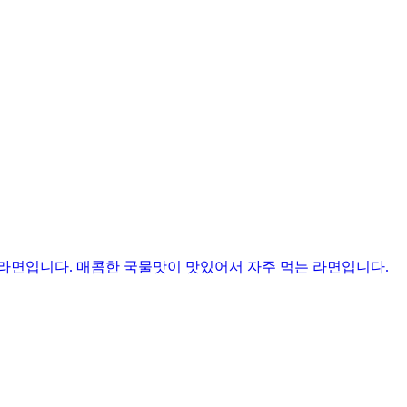
라면입니다. 매콤한 국물맛이 맛있어서 자주 먹는 라면입니다.