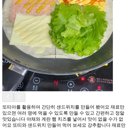
또띠아를 활용하여 간단히 샌드위치를 만들어 봤어요 재료만
있으면 여러 명에 먹을 수 있도록 만들 수 있고 간편하고 정말
맛있습니다 야채와 계란 햄 치즈를 넣어서 맛이 없을 수가 없
어요 또띠와 샌드위치 만들어 먹어 보세요 강추합니다 재료만