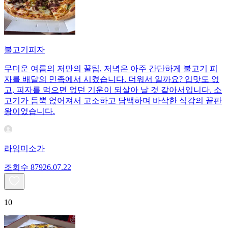
불고기피자
무더운 여름의 저만의 꿀팁, 저녁은 아주 간단하게 불고기 피
자를 배달의 민족에서 시켰습니다. 더워서 일까요? 입맛도 없
고, 피자를 먹으면 없던 기운이 되살아 날 것 같아서입니다. 소
고기가 듬뿍 얹어져서 고소하고 담백하며 바삭한 식감의 끝판
왕이었습니다.
라임미소가
조회수
879
26.07.22
10