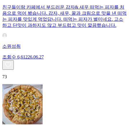
친구들이랑 카페에서 부드러운 감자& 새우 떠먹는 피자를 처
음으로 먹어 봤습니다. 감자, 새우, 꿀과 크림으로 맛을 낸 떠먹
는 피자를 맛있게 먹었답니다. 떠먹는 피자가 별미네요. 고소
하고 단맛이 과하지도 않고 부드럽고 맛이 깔끔했습니다.
소원성취
조회수
6,612
26.06.27
73