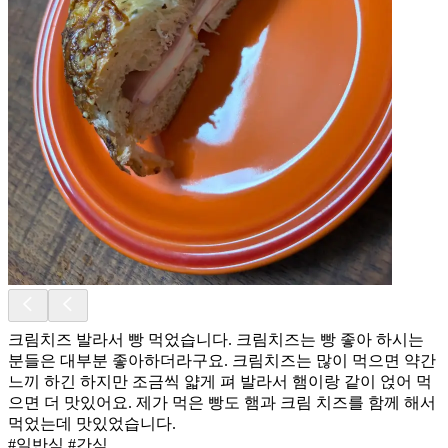
크림치즈 발라서 빵 먹었습니다. 크림치즈는 빵 좋아 하시는
분들은 대부분 좋아하더라구요. 크림치즈는 많이 먹으면 약간
느끼 하긴 하지만 조금씩 얇게 펴 발라서 햄이랑 같이 얹어 먹
으면 더 맛있어요. 제가 먹은 빵도 햄과 크림 치즈를 함께 해서
먹었는데 맛있었습니다.
#일반식 #간식