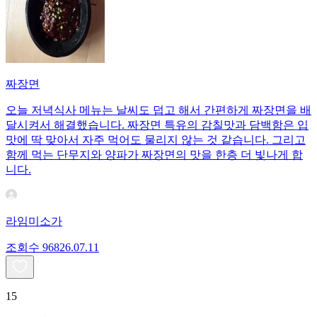
짜장면
오늘 저녁식사 메뉴는 날씨도 덥고 해서 간편하게 짜장면을 배
달시켜서 해결했습니다. 짜장면 특유의 감칠맛과 담백함은 입
맛에 딱 맞아서 자주 먹어도 물리지 않는 것 같습니다. 그리고
함께 먹는 단무지와 양파가 짜장면의 맛을 한층 더 빛나게 합
니다.
라임미소가
조회수
968
26.07.11
15