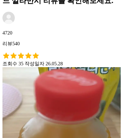
드 깔라만시 리뷰를 확인해보세요.
4720
리뷰540
조회수 35
작성일자 26.05.28