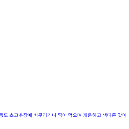
 등도 초고추장에 버무리거나 찍어 먹으며 개운하고 색다른 맛이