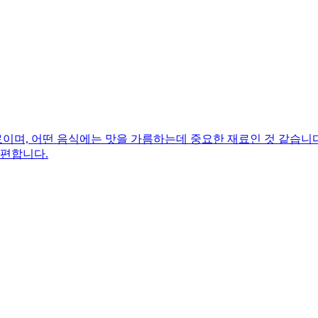
며, 어떤 음식에는 맛을 가름하는데 중요한 재료인 것 같습니다.
 편합니다.