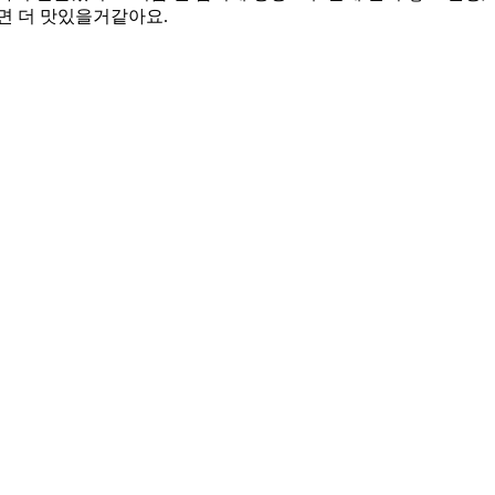
면 더 맛있을거같아요.