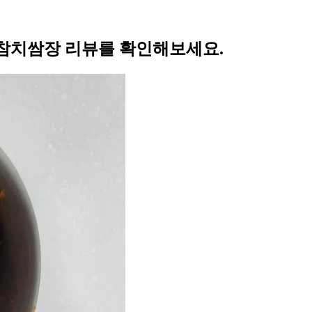
 참치쌈장 리뷰를 확인해보세요.