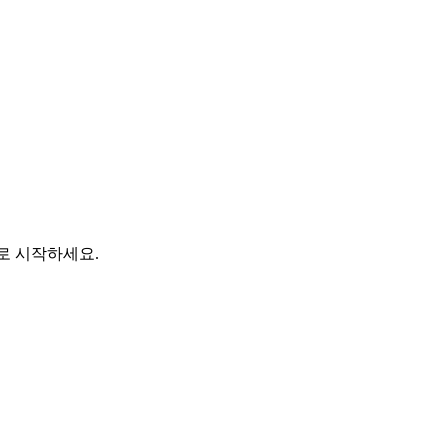
바로 시작하세요.