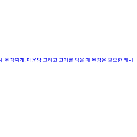
 된장찌개, 매운탕 그리고 고기를 먹을 때 된장은 필요한 레시