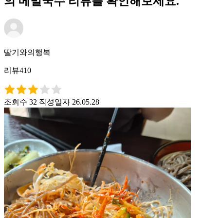
의 메밀국수 리뷰를 확인해보세요.
딸기와의행복
리뷰410
조회수 32
작성일자 26.05.28