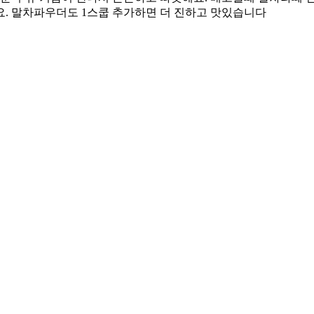
요. 말차파우더도 1스쿱 추가하면 더 진하고 맛있습니다