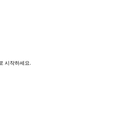
바로 시작하세요.