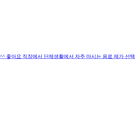
^ 좋아요 직장에서 단체생활에서 자주 마시는 음료 제가 선택